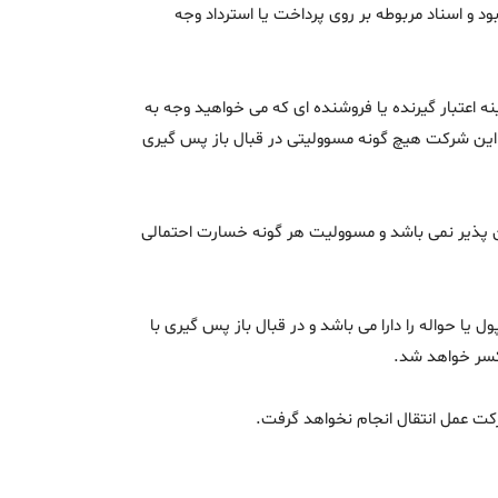
د و اسناد مربوطه بر روی پرداخت یا استرداد وجه
ه اعتبار گیرنده یا فروشنده ای که می خواهید وجه به
 این شرکت هیچ گونه مسوولیتی در قبال باز پس گیری
کان پذیر نمی باشد و مسوولیت هر گونه خسارت احتمالی
ا حواله را دارا می باشد و در قبال باز پس گیری با
 کسر خواهد شد.
ت عمل انتقال انجام نخواهد گرفت.