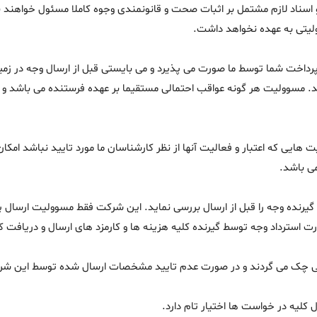
 اسناد لازم مشتمل بر اثبات صحت و قانونمندی وجوه كاملا مسئول خواهند بو
لیتی به عهده نخواهد داشت.
پرداخت شما توسط ما صورت می پذیرد و می بایستی قبل از ارسال وجه در زمین
د. مسوولیت هر گونه عواقب احتمالی مستقیما بر عهده فرستنده می باشد و
هایی که اعتبار و فعالیت آنها از نظر کارشناسان ما مورد تایید نباشد ام
می باشد.
رنده وجه را قبل از ارسال بررسی نماید. این شرکت فقط مسوولیت ارسال پول ی
ت استرداد وجه توسط گیرنده کلیه هزینه ها و کارمزد های ارسال و دریافت
ی چک می گردند و در صورت عدم تایید مشخصات ارسال شده توسط این شرک
لیه در خواست ها اختیار تام دارد.