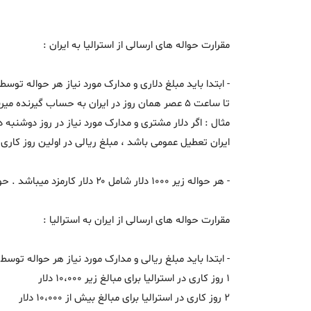
مقرارت حواله های ارسالی از استرالیا به ایران :
تا ساعت ۵ عصر همان روز در ایران به حساب گیرنده میرسد .
ایران تعطیل عمومی باشد ، مبلغ ریالی در اولین روز کار
- هر حواله زیر ۱۰۰۰ دلار شامل ۲۰ دلار کارمزد میباشد . حواله ۱۰۰۰ دلار و بیشتر کارمزدی ندارد .
مقرارت حواله های ارسالی از ایران به استرالیا :
- ابتدا باید مبلغ ریالی و مدارک مورد نیاز هر حواله ت
۱ روز کاری در استرالیا برای مبالغ زیر ۱۰،۰۰۰ دلار
۲ روز کاری در استرالیا برای مبالغ بیش از ۱۰،۰۰۰ دلار