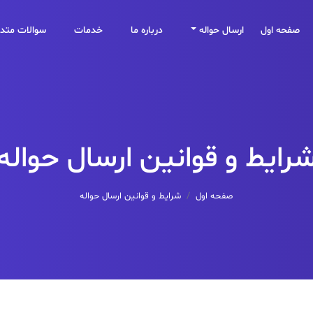
صفحه اول
ارسال حواله
درباره ما
خدمات
سوالات متدا
رایط و قوانین ارسال حواله
صفحه اول
شرایط و قوانین ارسال حواله