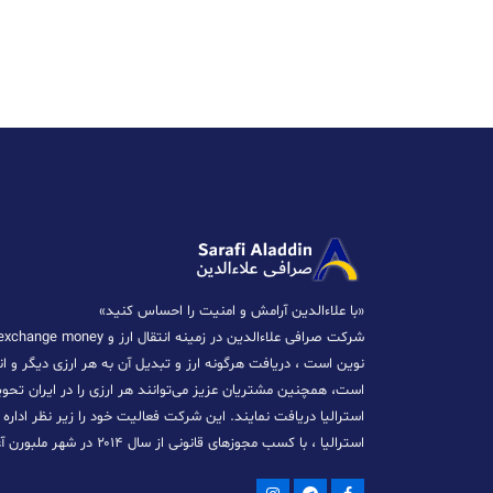
«با علاءالدین آرامش و امنیت را احساس کنید»
نوین است ، دریافت هرگونه ارز و تبدیل آن به هر ارزی دیگر و انت
است، همچنین مشتریان عزیز می‌توانند هر ارزی را در ایران تحویل 
استرالیا دریافت نمایند. این شرکت فعالیت خود را زیر نظر ادار
استرالیا ، با کسب مجوزهای قانونی از سال ۲۰۱۴ در شهر ملبورن آغاز نموده است.