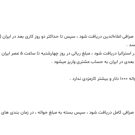
مثال : اگر دلار مشتری و مدارک م
ی بعدی در ایران به حساب مشتری واریز میشود .
وسط صرافی کامل دریافت شود ، سپس بسته به مبلغ حواله ، در زمان بندی های 