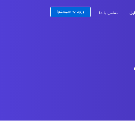
ورود به سیستم!
ول
تماس با ما