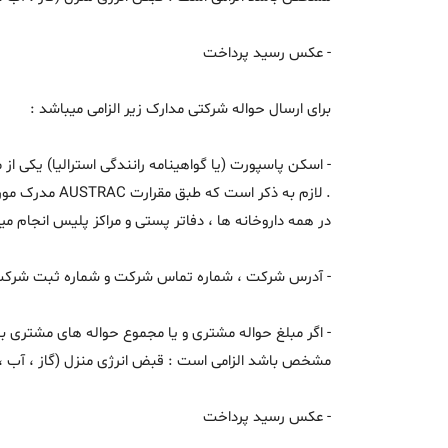
- عکس رسید پرداخت
برای ارسال حواله شرکتی مدارک زیر الزامی میباشد :
در همه داروخانه ها ، دفاتر پستی و مراکز پلیس انجام می
- آدرس شرکت ، شماره تماس شرکت و شماره ثبت شرکت
مشخص باشد الزامی است : قبض انرژی منزل (گاز ، آب ، ب
- عکس رسید پرداخت