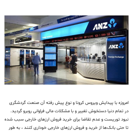
امروزه با پیدایش ویروس کرونا و نوع پیش رفته آن صنعت گردشگری
در تمام دنیا دستخوش تغییر و با مشکلات مالی فراوانی روبرو گردید.
نبود توریست و عدم تقاضا برای خرید فروش ارزهای خارجی سبب شده
تا حتی بانک‌ها از خرید و فروش ارزهای خارجی خوداری کنند ، به طور