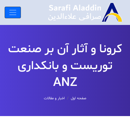
کرونا و آثار آن بر صنعت
توریست و بانکداری
ANZ
صفحه اول
اخبار و مقالات