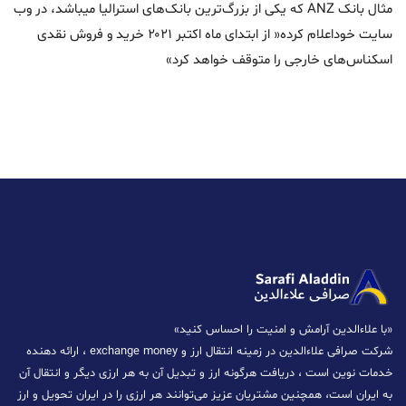
مثال بانک ANZ که یکی از بزرگ‌ترین بانک‌های استرالیا میباشد، در وب
سایت خوداعلام کرده« از ابتدای ماه اکتبر ۲۰۲۱ خرید و فروش نقدی
اسکناس‌های خارجی را متوقف خواهد کرد»
«با علاءالدین آرامش و امنیت را احساس کنید»
شرکت صرافی علاءالدین در زمینه انتقال ارز و exchange money ، ارائه دهنده
خدمات نوین است ، دریافت هرگونه ارز و تبدیل آن به هر ارزی دیگر و انتقال آن
به ایران است، همچنین مشتریان عزیز می‌توانند هر ارزی را در ایران تحویل و ارز