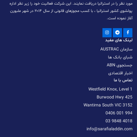
مورد نظر را در استرالیا دریافت نمایند. این شرکت فعالیت خود را زیر نظر اداره
پولشوی کشور استرالیا ، با کسب مجوزهای قانونی از سال ۲۰۱۴ در شهر ملبورن
آغاز نموده است.
لینک های مفید
سازمان AUSTRAC
شبای بانک ها
جستجوی ABN
اخبار اقتصادی
تماس با ما
Westfield Knox, Level 1
425 Burwood Hwy
Wantirna South VIC 3152
0406 001 994
03 9848 4018
info@sarafialaddin.com